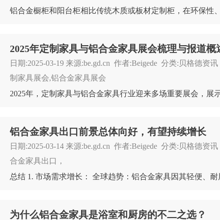
2025年定制家具与铝合金家具展会梳理与报道概
日期:2025-03-19 来源:be.gd.cn 作者:Beigede 分类:贝格德
制家具展会,铝合金家具展会
铝合金家具出口前景总体向好，有望持续增长
日期:2025-03-14 来源:be.gd.cn 作者:Beigede 分类:贝格德
合金家具出口，
为什么铝合金家具是浴室和厨房的不二之选？