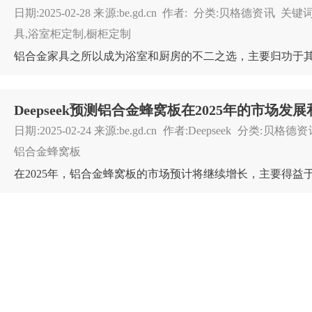
日期:2025-02-28 来源:be.gd.cn 作者: 分类:贝格德资讯 关
具,浴室柜定制,橱柜定制
日期:2025-02-24 来源:be.gd.cn 作者:Deepseek 分类:贝格
铝合金蜂窝板