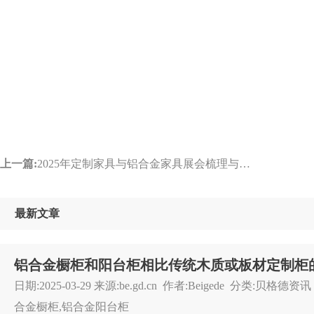
上一篇:
2025年定制家具与铝合金家具展会梳理与报道概述
最新文章
铝合金橱柜和阳台柜相比传统木质或板材定制柜
日期:2025-03-29 来源:be.gd.cn 作者:Beigede 分类:贝格德
合金橱柜,铝合金阳台柜